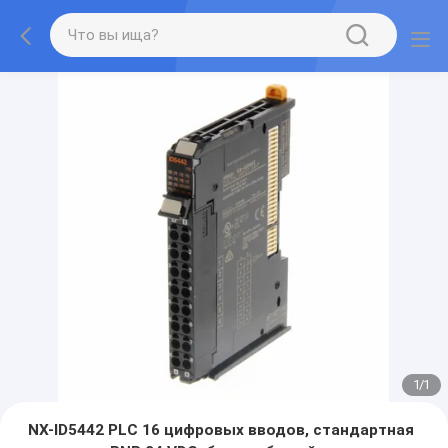
1
/
1
NX-ID5442 PLC 16 цифровых вводов, стандартная