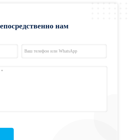
непосредственно нам