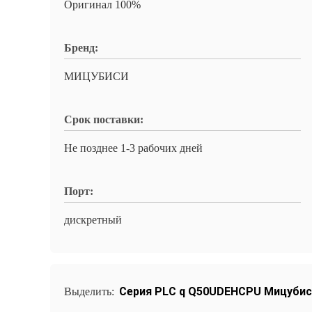
Оригинал 100%
Бренд:
МИЦУБИСИ
Срок поставки:
Не позднее 1-3 рабочих дней
Порт:
дискретный
Серия PLC q Q50UDEHCPU Мицубис
Выделить: