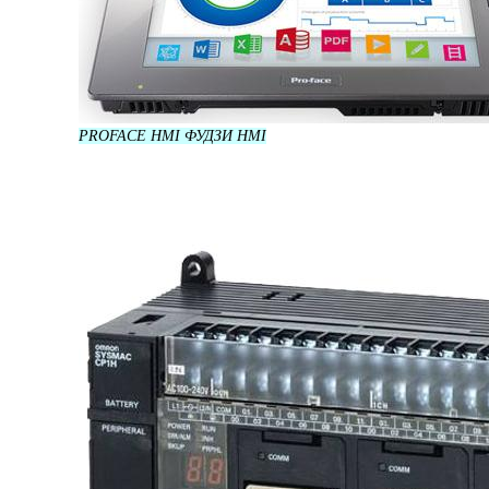
PROFACE HMI ФУДЗИ HMI