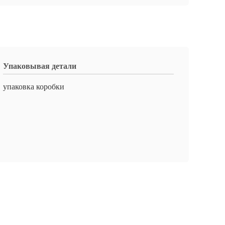
Упаковывая детали
упаковка коробки