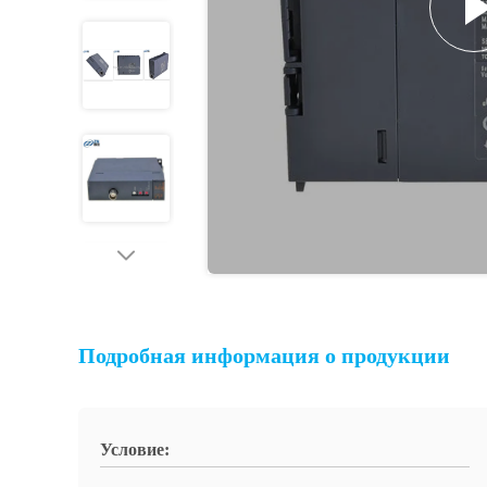
Подробная информация о продукции
Условие: