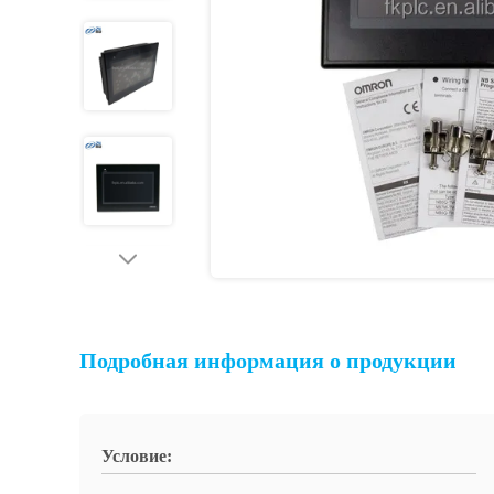
Подробная информация о продукции
Условие: