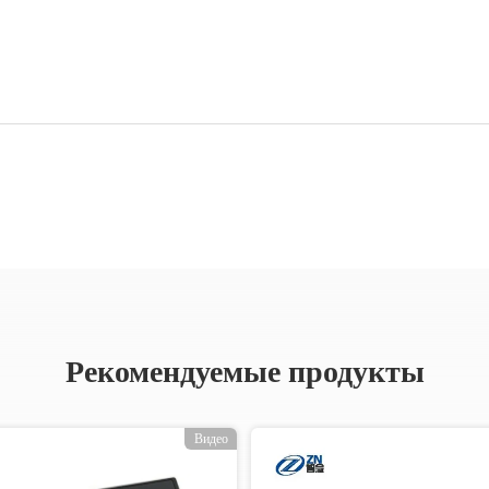
Рекомендуемые продукты
Видео