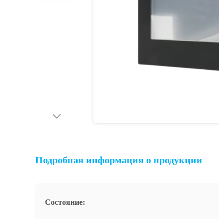
Подробная информация о продукции
Состояние: