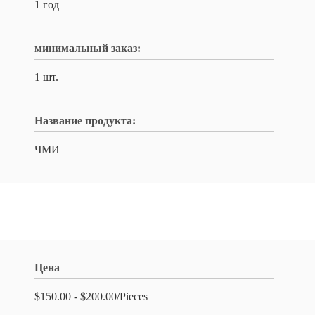
1 год
минимальный заказ:
1 шт.
Название продукта:
ЧМИ
Цена
$150.00 - $200.00/Pieces