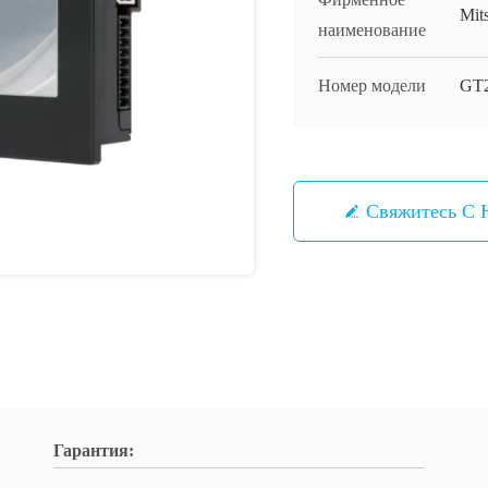
Mit
наименование
Номер модели
GT
Свяжитесь С 
Гарантия: