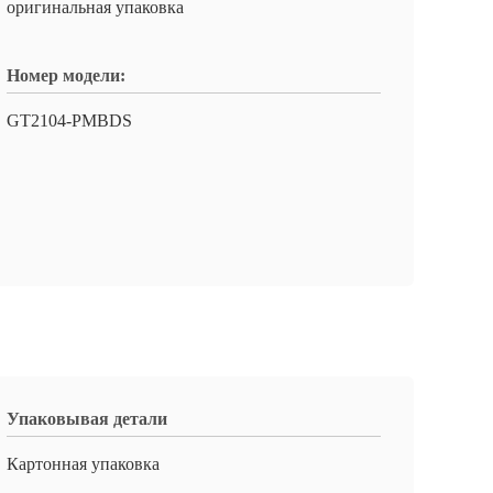
оригинальная упаковка
Номер модели:
GT2104-PMBDS
Упаковывая детали
Картонная упаковка