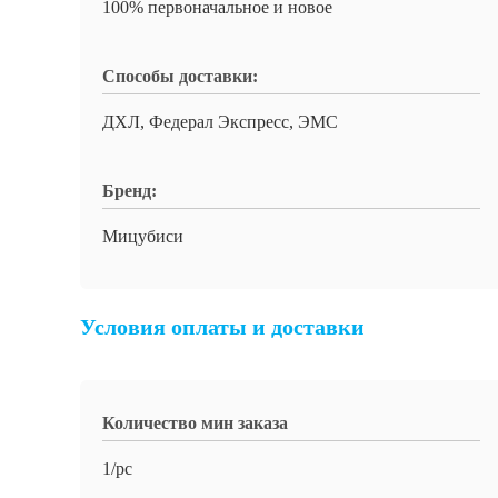
100% первоначальное и новое
Способы доставки:
ДХЛ, Федерал Экспресс, ЭМС
Бренд:
Мицубиси
Условия оплаты и доставки
Количество мин заказа
1/pc