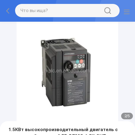
2
/
5
1.5КВт высокопроизводительный двигатель с