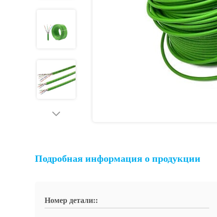
Подробная информация о продукции
Номер детали::