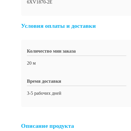
6XV1870-2E
Условия оплаты и доставки
Количество мин заказа
20 м
Время доставки
3-5 рабочих дней
Описание продукта