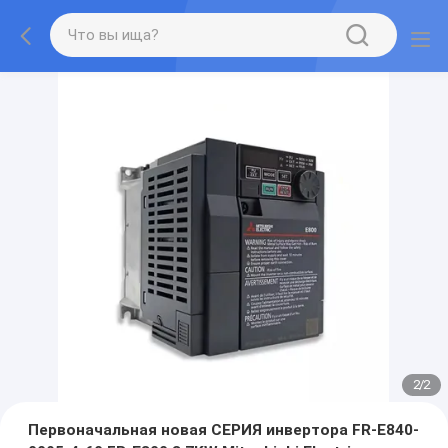
2
/
2
Первоначальная новая СЕРИЯ инвертора FR-E840-