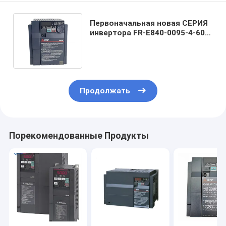
Первоначальная новая СЕРИЯ
инвертора FR-E840-0095-4-60
FR-E800 3.7KW Mitsubishi
Electric
Продолжать
Порекомендованные Продукты